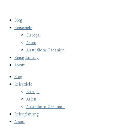
Blog
Reiseziele
Europa
Asien
Australien/ Ozeanien
Reiseplanung
About
Blog
Reiseziele
Europa
Asien
Australien/ Ozeanien
Reiseplanung
About