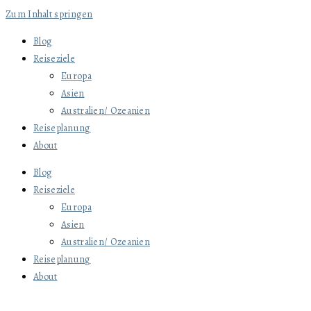
Zum Inhalt springen
Blog
Reiseziele
Europa
Asien
Australien/ Ozeanien
Reiseplanung
About
Blog
Reiseziele
Europa
Asien
Australien/ Ozeanien
Reiseplanung
About