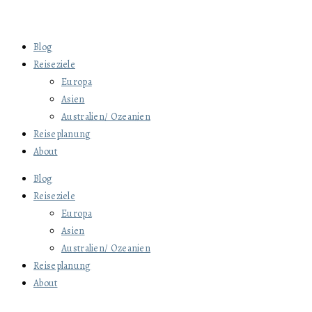
Blog
Reiseziele
Europa
Asien
Australien/ Ozeanien
Reiseplanung
About
Blog
Reiseziele
Europa
Asien
Australien/ Ozeanien
Reiseplanung
About