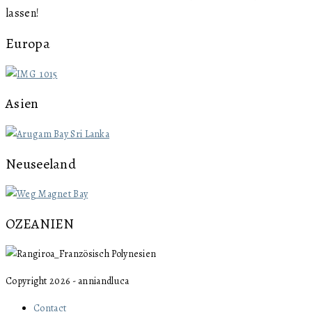
lassen!
Europa
Asien
Neuseeland
OZEANIEN
Copyright 2026 - anniandluca
Contact