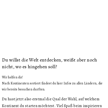
Du willst die Welt entdecken, weißt aber noch
nicht, wo es hingehen soll?
Wir helfen dir!
Nach Kontinenten sortiert findest du hier Infos zu allen Ländern, die
wir bereits besuchen durften.
Du hast jetzt also erstmal die Qual der Wahl, auf welchem
Kontinent du starten möchtest. Viel Spaß beim inspirieren