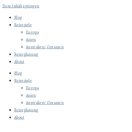
Zum Inhalt springen
Blog
Reiseziele
Europa
Asien
Australien/ Ozeanien
Reiseplanung
About
Blog
Reiseziele
Europa
Asien
Australien/ Ozeanien
Reiseplanung
About