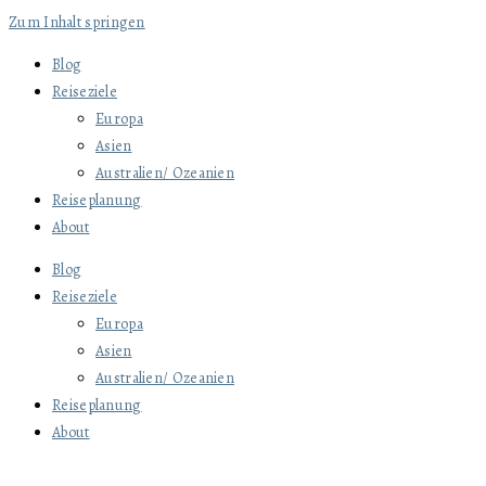
Zum Inhalt springen
Blog
Reiseziele
Europa
Asien
Australien/ Ozeanien
Reiseplanung
About
Blog
Reiseziele
Europa
Asien
Australien/ Ozeanien
Reiseplanung
About