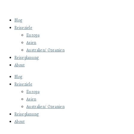
Blog
Reiseziele
Europa
Asien
Australien/ Ozeanien
Reiseplanung
About
Blog
Reiseziele
Europa
Asien
Australien/ Ozeanien
Reiseplanung
About