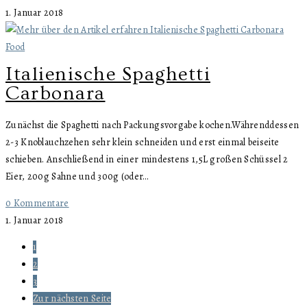
1. Januar 2018
Food
Italienische Spaghetti
Carbonara
Zunächst die Spaghetti nach Packungsvorgabe kochen.Währenddessen
2-3 Knoblauchzehen sehr klein schneiden und erst einmal beiseite
schieben. Anschließend in einer mindestens 1,5L großen Schüssel 2
Eier, 200g Sahne und 300g (oder…
0 Kommentare
1. Januar 2018
1
2
3
Zur nächsten Seite