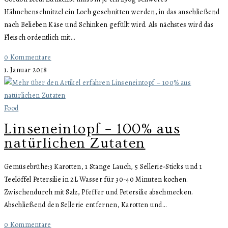
Hähnchenschnitzel ein Loch geschnitten werden, in das anschließend
nach Belieben Käse und Schinken gefüllt wird. Als nächstes wird das
Fleisch ordentlich mit…
0 Kommentare
1. Januar 2018
Food
Linseneintopf – 100% aus
natürlichen Zutaten
Gemüsebrühe:3 Karotten, 1 Stange Lauch, 5 Sellerie-Sticks und 1
Teelöffel Petersilie in 2L Wasser für 30-40 Minuten kochen.
Zwischendurch mit Salz, Pfeffer und Petersilie abschmecken.
Abschließend den Sellerie entfernen, Karotten und…
0 Kommentare