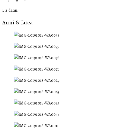
Bis dann,
Anni & Luca