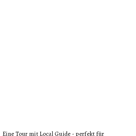
Eine Tour mit Local Guide - perfekt für