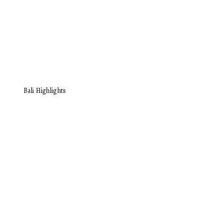
Bali Highlights