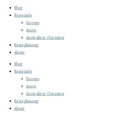
Blog
Reiseziele
Europa
Asien
Australien/ Ozeanien
Reiseplanung
About
Blog
Reiseziele
Europa
Asien
Australien/ Ozeanien
Reiseplanung
About