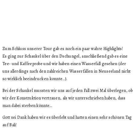
Zum Schluss unserer Tour gab es noch ein paar wahre Highlights!
Es ging zur Schaukel über den Dschungel, anschließend gab es eine
Tee- und Kaffeeprobe und wir haben einen Wasserfall gesehen (der
uns allerdings nach den zahlreichen Wasserfällen in Neuseeland nicht
so wirklich beeindrucken konnte…).
Bei der Schaukel mussten wir uns auf jeden Fall zwei Mal überlegen, ob
wir der Konstruktion vertrauen, als wir unterschrieben haben, dass
man dabei sterben könnte…
Gott sei Dank haben wir es überlebt und hatten einen sehr schönen Tag
auf Bali!