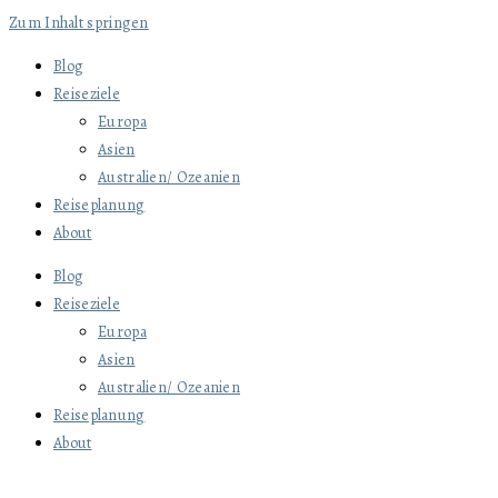
Zum Inhalt springen
Blog
Reiseziele
Europa
Asien
Australien/ Ozeanien
Reiseplanung
About
Blog
Reiseziele
Europa
Asien
Australien/ Ozeanien
Reiseplanung
About