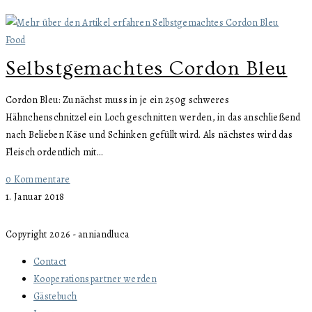
Food
Selbstgemachtes Cordon Bleu
Cordon Bleu: Zunächst muss in je ein 250g schweres
Hähnchenschnitzel ein Loch geschnitten werden, in das anschließend
nach Belieben Käse und Schinken gefüllt wird. Als nächstes wird das
Fleisch ordentlich mit…
0 Kommentare
1. Januar 2018
Copyright 2026 - anniandluca
Contact
Kooperationspartner werden
Gästebuch