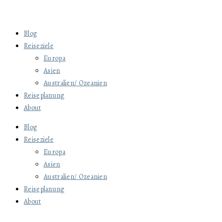
Blog
Reiseziele
Europa
Asien
Australien/ Ozeanien
Reiseplanung
About
Blog
Reiseziele
Europa
Asien
Australien/ Ozeanien
Reiseplanung
About