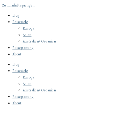
Zum Inhalt springen
Blog
Reiseziele
Europa
Asien
Australien/ Ozeanien
Reiseplanung
About
Blog
Reiseziele
Europa
Asien
Australien/ Ozeanien
Reiseplanung
About