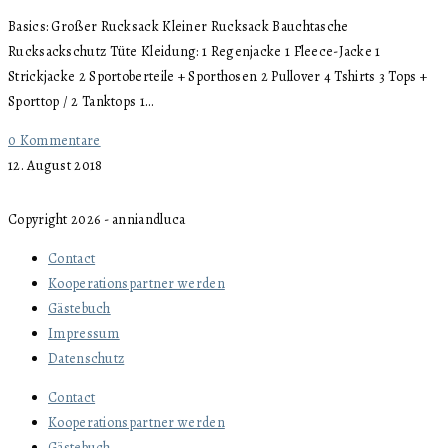
Basics: Großer Rucksack Kleiner Rucksack Bauchtasche
Rucksackschutz Tüte Kleidung: 1 Regenjacke 1 Fleece-Jacke 1
Strickjacke 2 Sportoberteile + Sporthosen 2 Pullover 4 Tshirts 3 Tops +
Sporttop / 2 Tanktops 1…
0 Kommentare
12. August 2018
Copyright 2026 - anniandluca
Contact
Kooperationspartner werden
Gästebuch
Impressum
Datenschutz
Contact
Kooperationspartner werden
Gästebuch