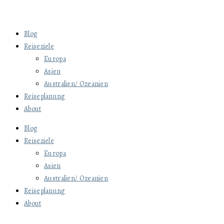
Blog
Reiseziele
Europa
Asien
Australien/ Ozeanien
Reiseplanung
About
Blog
Reiseziele
Europa
Asien
Australien/ Ozeanien
Reiseplanung
About