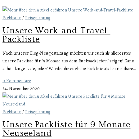
Packlisten
/
Reiseplanung
Unsere Work-and-Travel-
Packliste
Nach unserer Blog-Neugestaltung möchten wir euch als allererstes
unsere Packliste für "9 Monate aus dem Rucksack leben" zeigen! Ganz
schön lange Liste, oder? Würdet ihr euch die Packliste als bearbeitbare…
0 Kommentare
24. November 2020
Packlisten
/
Reiseplanung
Unsere Packliste für 9 Monate
Neuseeland