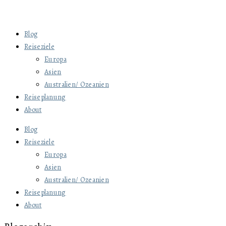
Blog
Reiseziele
Europa
Asien
Australien/ Ozeanien
Reiseplanung
About
Blog
Reiseziele
Europa
Asien
Australien/ Ozeanien
Reiseplanung
About