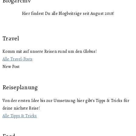
Blogarchiv
Hier findest Du alle Blogbeiträge seit August 2018!
Travel
Komm mit auf unsere Reisen rund um den Globus!
Alle Travel-Posts
New Post
Reiseplanung
Von der ersten Idee bis zur Umsetzung: hier gibt's Tipps & Tricks für
deine nächste Reise!
Alle Tipps & Tricks