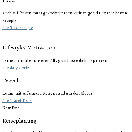
Food
Auch auf Reisen muss gekocht werden - wir zeigen dir unsere besten
Rezepte!
Alle Reiserezepte
Lifestyle/ Motivation
Lerne mehr über unseren Alltag und lasse dich inspirieren!
Alle daily stories
Travel
Komm mit auf unsere Reisen rund um den Globus!
Alle Travel-Posts
New Post
Reiseplanung