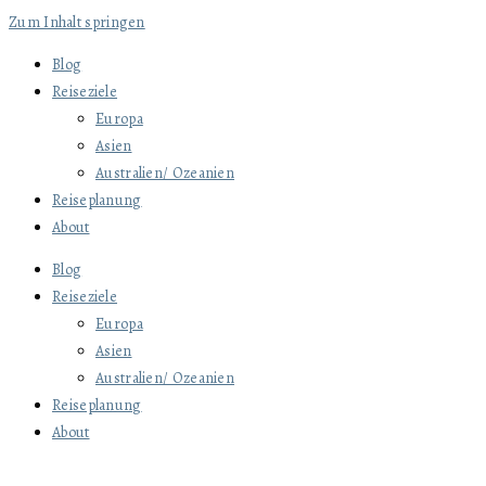
Zum Inhalt springen
Blog
Reiseziele
Europa
Asien
Australien/ Ozeanien
Reiseplanung
About
Blog
Reiseziele
Europa
Asien
Australien/ Ozeanien
Reiseplanung
About