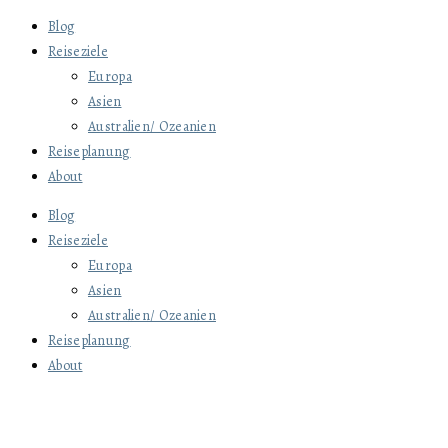
Blog
Reiseziele
Europa
Asien
Australien/ Ozeanien
Reiseplanung
About
Blog
Reiseziele
Europa
Asien
Australien/ Ozeanien
Reiseplanung
About