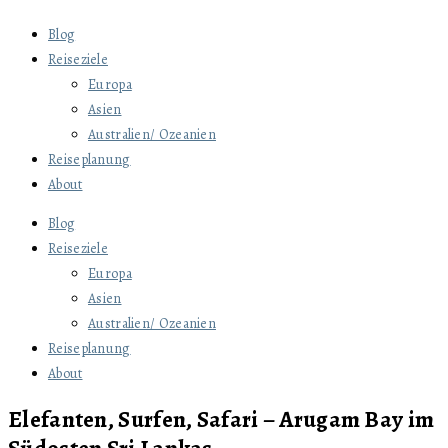
Blog
Reiseziele
Europa
Asien
Australien/ Ozeanien
Reiseplanung
About
Blog
Reiseziele
Europa
Asien
Australien/ Ozeanien
Reiseplanung
About
Elefanten, Surfen, Safari – Arugam Bay im