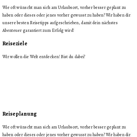
Wie oft wünscht man sich am Urlaubsort, vorher besser geplant zu
haben oder dieses oder jenes vorher gewusst zu haben? Wir haben dir
unsere besten Reisetipps aufgeschrieben, damit dein nächstes
Abenteuer garantiert zum Erfolg wird!
Reiseziele
Wir wollen die Welt entdecken! Bist du dabei?
Reiseplanung
Wie oft wünscht man sich am Urlaubsort, vorher besser geplant zu
haben oder dieses oder jenes vorher gewusst zu haben? Wir haben dir