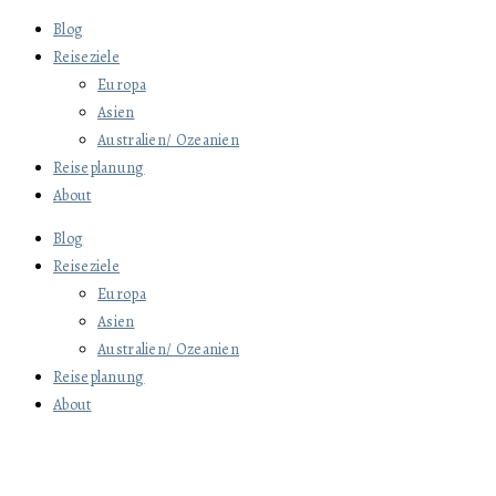
Blog
Reiseziele
Europa
Asien
Australien/ Ozeanien
Reiseplanung
About
Blog
Reiseziele
Europa
Asien
Australien/ Ozeanien
Reiseplanung
About