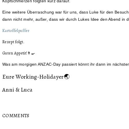
Kopfschmerzen folgten kurz darauf.
Eine weitere Überraschung war für uns, dass Luke für den Besuch
dann nicht mehr, außer, dass wir durch Lukes Idee den Abend in 
Kartoffelpuffer
Rezept folgt.
Guten Appetit!👨‍🍳
Was am morgigen ANZAC-Day passiert könnt ihr dann im nächsten
Eure Working-Holidayer🌏
Anni & Luca
COMMENTS