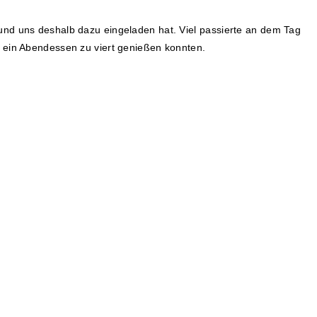
und uns deshalb dazu eingeladen hat. Viel passierte an dem Tag
l ein Abendessen zu viert genießen konnten.