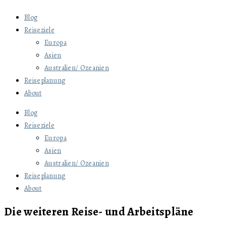
Blog
Reiseziele
Europa
Asien
Australien/ Ozeanien
Reiseplanung
About
Blog
Reiseziele
Europa
Asien
Australien/ Ozeanien
Reiseplanung
About
Die weiteren Reise- und Arbeitspläne