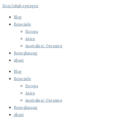
Zum Inhalt springen
Blog
Reiseziele
Europa
Asien
Australien/ Ozeanien
Reiseplanung
About
Blog
Reiseziele
Europa
Asien
Australien/ Ozeanien
Reiseplanung
About