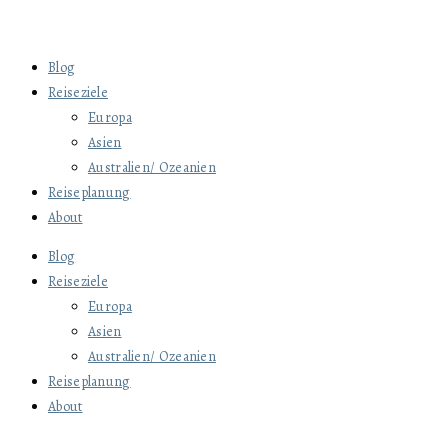
Blog
Reiseziele
Europa
Asien
Australien/ Ozeanien
Reiseplanung
About
Blog
Reiseziele
Europa
Asien
Australien/ Ozeanien
Reiseplanung
About