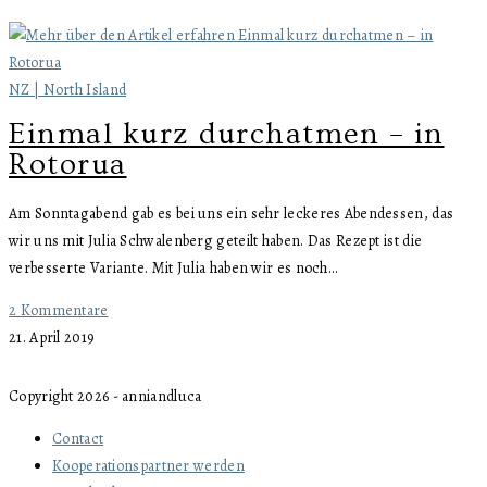
NZ | North Island
Einmal kurz durchatmen – in
Rotorua
Am Sonntagabend gab es bei uns ein sehr leckeres Abendessen, das
wir uns mit Julia Schwalenberg geteilt haben. Das Rezept ist die
verbesserte Variante. Mit Julia haben wir es noch…
2 Kommentare
21. April 2019
Copyright 2026 - anniandluca
Contact
Kooperationspartner werden